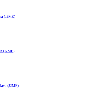
va (J2ME)
va (J2ME)
 Java (J2ME)